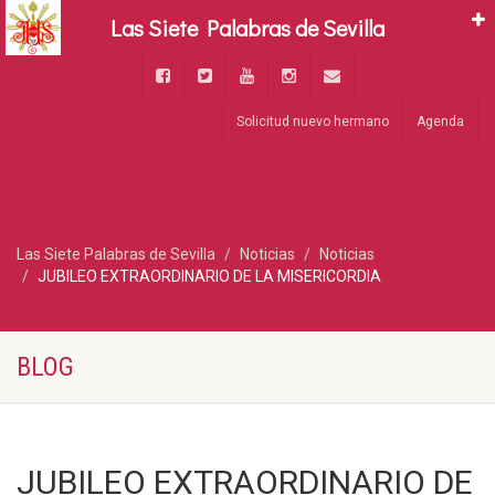
Las Siete Palabras de Sevilla
Solicitud nuevo hermano
Agenda
Las Siete Palabras de Sevilla
Noticias
Noticias
JUBILEO EXTRAORDINARIO DE LA MISERICORDIA
BLOG
JUBILEO EXTRAORDINARIO DE