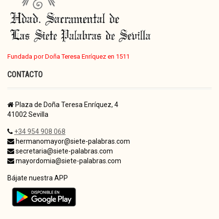
Fundada por Doña Teresa Enríquez en 1511
CONTACTO
Plaza de Doña Teresa Enríquez, 4
41002 Sevilla
+34 954 908 068
hermanomayor@siete-palabras.com
secretaria@siete-palabras.com
mayordomia@siete-palabras.com
Bájate nuestra APP