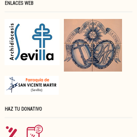
ENLACES WEB
HAZ TU DONATIVO