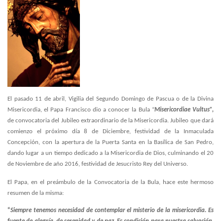
El pasado 11 de abril, Vigilia del Segundo Domingo de Pascua o de la Divina
Misericordia, el Papa Francisco dio a conocer la Bula “
Misericordiae Vultus”,
de convocatoria del Jubileo extraordinario de la Misericordia. Jubileo que dará
comienzo el próximo día 8 de Diciembre, festividad de la Inmaculada
Concepción, con la apertura de la Puerta Santa en la Basílica de San Pedro,
dando lugar a un tiempo dedicado a la Misericordia de Dios, culminando el 20
de Noviembre de año 2016, festividad de Jesucristo Rey del Universo.
El Papa, en el preámbulo de la Convocatoria de la Bula, hace este hermoso
resumen de la misma:
“
Siempre tenemos necesidad de contemplar el misterio de la misericordia. Es