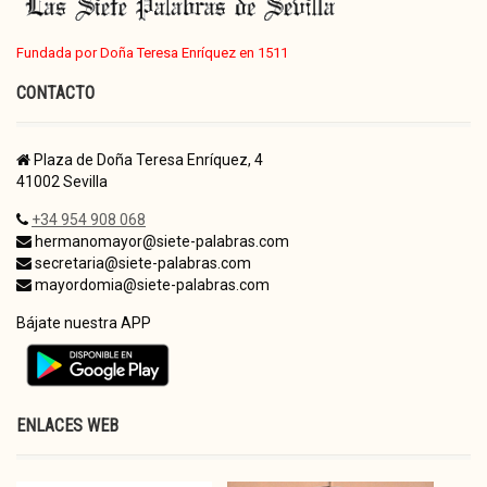
Fundada por Doña Teresa Enríquez en 1511
CONTACTO
Plaza de Doña Teresa Enríquez, 4
41002 Sevilla
+34 954 908 068
hermanomayor@siete-palabras.com
secretaria@siete-palabras.com
mayordomia@siete-palabras.com
Bájate nuestra APP
ENLACES WEB