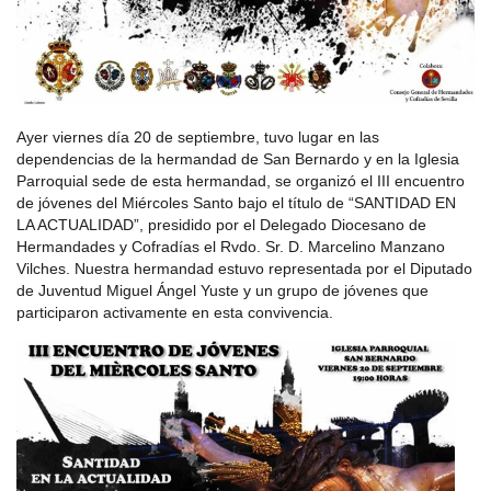
Ayer viernes día 20 de septiembre, tuvo lugar en las
dependencias de la hermandad de San Bernardo y en la Iglesia
Parroquial sede de esta hermandad, se organizó el III encuentro
de jóvenes del Miércoles Santo bajo el título de “SANTIDAD EN
LA ACTUALIDAD”, presidido por el Delegado Diocesano de
Hermandades y Cofradías el Rvdo. Sr. D. Marcelino Manzano
Vilches. Nuestra hermandad estuvo representada por el Diputado
de Juventud Miguel Ángel Yuste y un grupo de jóvenes que
participaron activamente en esta convivencia.