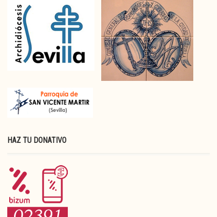
HAZ TU DONATIVO