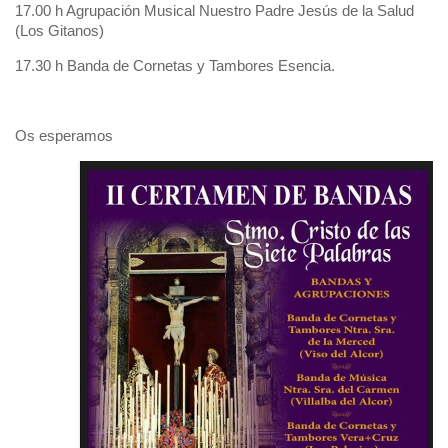
17.00 h Agrupación Musical Nuestro Padre Jesús de la Salud
(Los Gitanos)
17.30 h Banda de Cornetas y Tambores Esencia.
Os esperamos