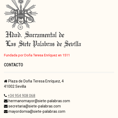
Fundada por Doña Teresa Enríquez en 1511
CONTACTO
Plaza de Doña Teresa Enríquez, 4
41002 Sevilla
+34 954 908 068
hermanomayor@siete-palabras.com
secretaria@siete-palabras.com
mayordomia@siete-palabras.com