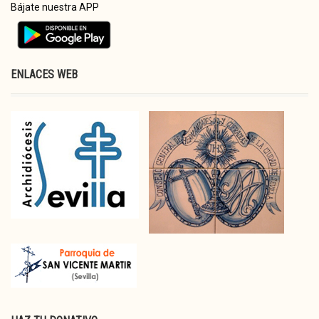
Bájate nuestra APP
ENLACES WEB