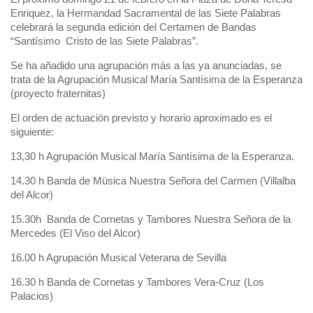
Enriquez, la Hermandad Sacramental de las Siete Palabras
celebrará la segunda edición del Certamen de Bandas
“Santísimo Cristo de las Siete Palabras”.
Se ha añadido una agrupación más a las ya anunciadas, se
trata de la Agrupación Musical María Santísima de la Esperanza
(proyecto fraternitas)
El orden de actuación previsto y horario aproximado es el
siguiente:
13,30 h Agrupación Musical María Santísima de la Esperanza.
14.30 h Banda de Müsica Nuestra Señora del Carmen (Villalba
del Alcor)
15.30h Banda de Cornetas y Tambores Nuestra Señora de la
Mercedes (El Viso del Alcor)
16.00 h Agrupación Musical Veterana de Sevilla
16.30 h Banda de Cornetas y Tambores Vera-Cruz (Los
Palacios)