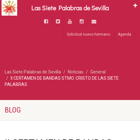
Las Siete Palabras de Sevilla
Solicitud nuevo hermano
Agenda
Las Siete Palabras de Sevilla
Noticias
General
II CERTAMEN DE BANDAS STMO. CRISTO DE LAS SIETE
PALABRAS
BLOG