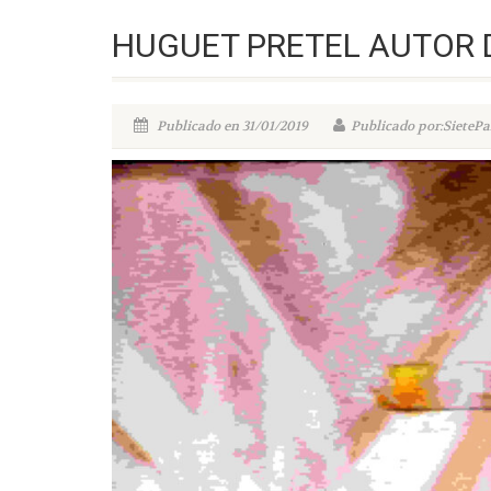
HUGUET PRETEL AUTOR 
Publicado en 31/01/2019
Publicado por:SietePa