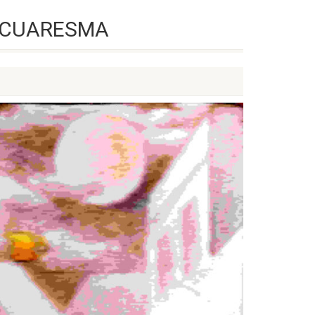
E CUARESMA