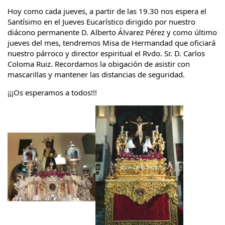
Hoy como cada jueves, a partir de las 19.30 nos espera el 
Santísimo en el Jueves Eucarístico dirigido por nuestro 
diácono permanente D. Alberto Álvarez Pérez 
y como último 
jueves del mes, tendremos Misa de Hermandad que oficiará 
nuestro párroco y director espiritual el Rvdo. Sr. D. Carlos 
Coloma Ruiz. Recordamos la obigación de asistir con 
mascarillas y mantener las distancias de seguridad.
¡¡¡Os esperamos a todos!!!