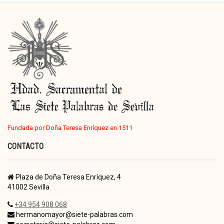
Fundada por Doña Teresa Enríquez en 1511
CONTACTO
Plaza de Doña Teresa Enríquez, 4
41002 Sevilla
+34 954 908 068
hermanomayor@siete-palabras.com