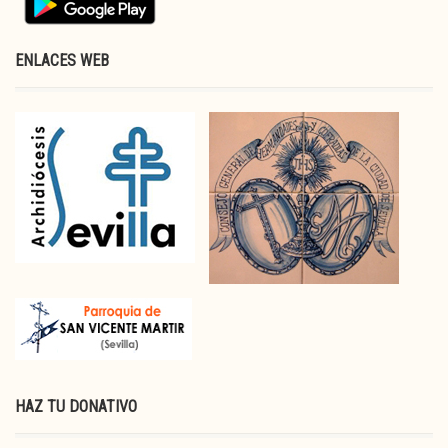
ENLACES WEB
HAZ TU DONATIVO