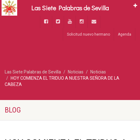
Las Siete Palabras de Sevilla
Solicitud nuevo hermano
Agenda
Las Siete Palabras de Sevilla
Noticias
Noticias
HOY COMIENZA EL TRIDUO A NUESTRA SEÑORA DE LA
CABEZA
BLOG