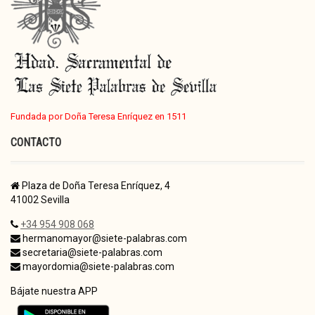
Fundada por Doña Teresa Enríquez en 1511
CONTACTO
Plaza de Doña Teresa Enríquez, 4
41002 Sevilla
+34 954 908 068
hermanomayor@siete-palabras.com
secretaria@siete-palabras.com
mayordomia@siete-palabras.com
Bájate nuestra APP