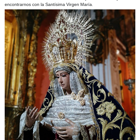
encontrarnos con la Santísima Virgen María.