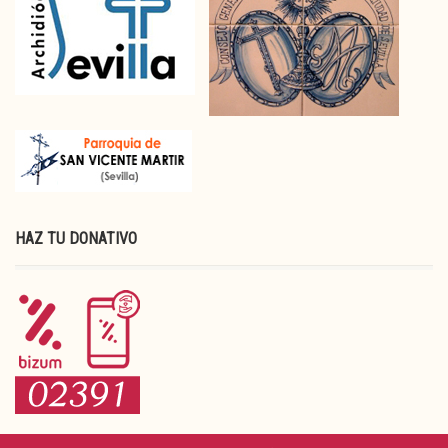
HAZ TU DONATIVO