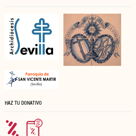
HAZ TU DONATIVO