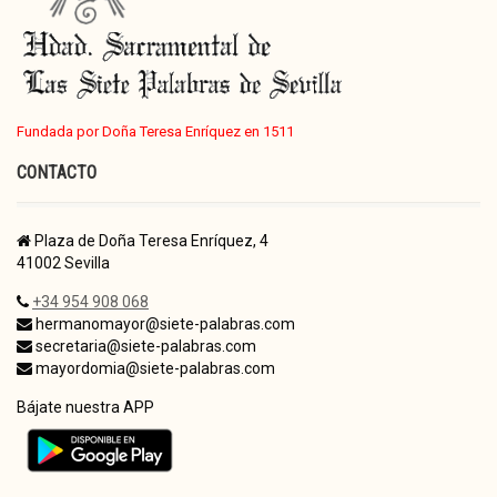
Fundada por Doña Teresa Enríquez en 1511
CONTACTO
Plaza de Doña Teresa Enríquez, 4
41002 Sevilla
+34 954 908 068
hermanomayor@siete-palabras.com
secretaria@siete-palabras.com
mayordomia@siete-palabras.com
Bájate nuestra APP