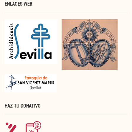
ENLACES WEB
HAZ TU DONATIVO