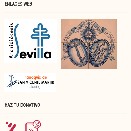
ENLACES WEB
HAZ TU DONATIVO