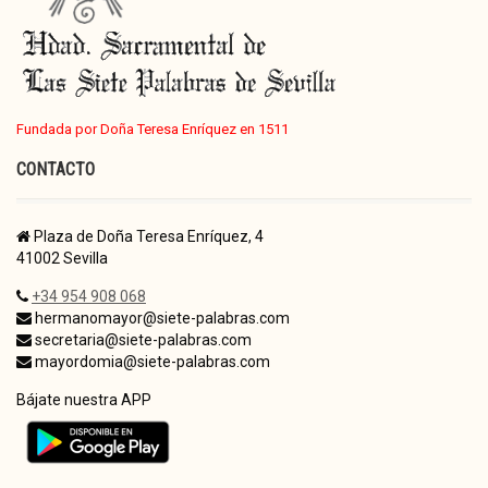
Fundada por Doña Teresa Enríquez en 1511
CONTACTO
Plaza de Doña Teresa Enríquez, 4
41002 Sevilla
+34 954 908 068
hermanomayor@siete-palabras.com
secretaria@siete-palabras.com
mayordomia@siete-palabras.com
Bájate nuestra APP