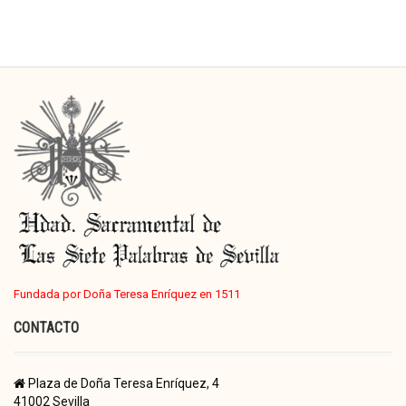
Fundada por Doña Teresa Enríquez en 1511
CONTACTO
Plaza de Doña Teresa Enríquez, 4
41002 Sevilla