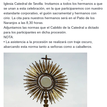
Iglesia Catedral de Sevilla. Invitamos a todos los hermanos a que
se unan a esta celebración, en la que participaremos con nuestro
estandarte corporativo, el guión sacramental y hermanos con
cirio. La cita para nuestros hermanos será en el Patio de los
Naranjos a las 8,30 horas.
Adjuntamos las normas que el Cabildo de la Catedral a dictado
para los participantes en dicha procesión.
NOTA:
• La asistencia a la procesión se realizará con traje oscuro,
abarcando esta norma tanto a señoras como a caballeros.