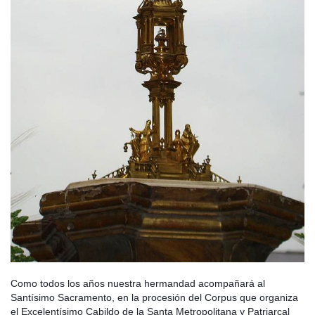
Como todos los años nuestra hermandad acompañará al
Santísimo Sacramento, en la procesión del Corpus que organiza
el Excelentísimo Cabildo de la Santa Metropolitana y Patriarcal