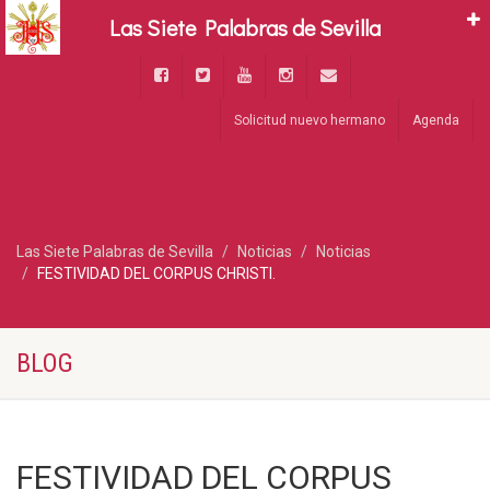
Las Siete Palabras de Sevilla
Solicitud nuevo hermano
Agenda
Las Siete Palabras de Sevilla
Noticias
Noticias
FESTIVIDAD DEL CORPUS CHRISTI.
BLOG
FESTIVIDAD DEL CORPUS