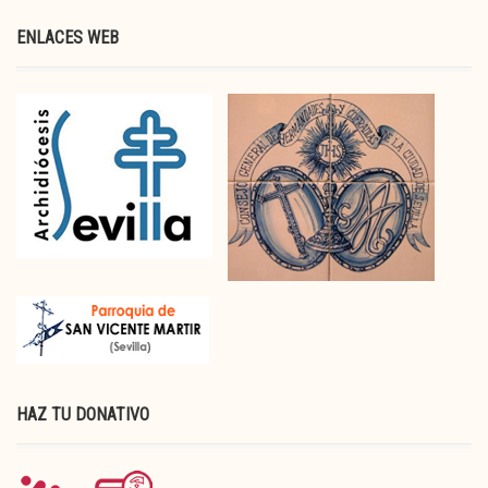
ENLACES WEB
HAZ TU DONATIVO