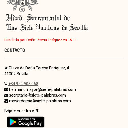
Fundada por Doña Teresa Enríquez en 1511
CONTACTO
Plaza de Doña Teresa Enríquez, 4
41002 Sevilla
+34 954 908 068
hermanomayor@siete-palabras.com
secretaria@siete-palabras.com
mayordomia@siete-palabras.com
Bájate nuestra APP