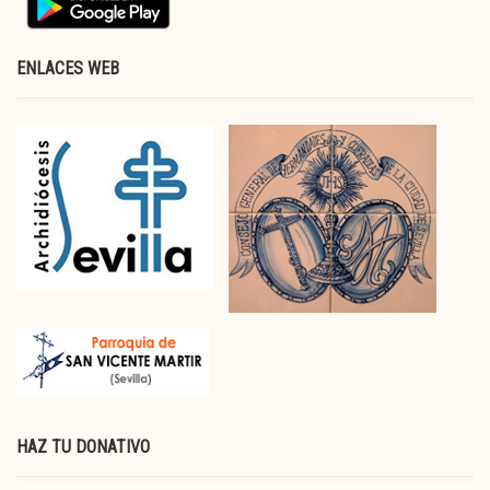
ENLACES WEB
HAZ TU DONATIVO