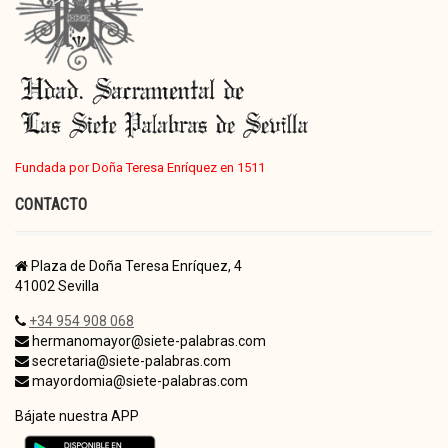
Fundada por Doña Teresa Enríquez en 1511
CONTACTO
Plaza de Doña Teresa Enríquez, 4
41002 Sevilla
+34 954 908 068
hermanomayor@siete-palabras.com
secretaria@siete-palabras.com
mayordomia@siete-palabras.com
Bájate nuestra APP