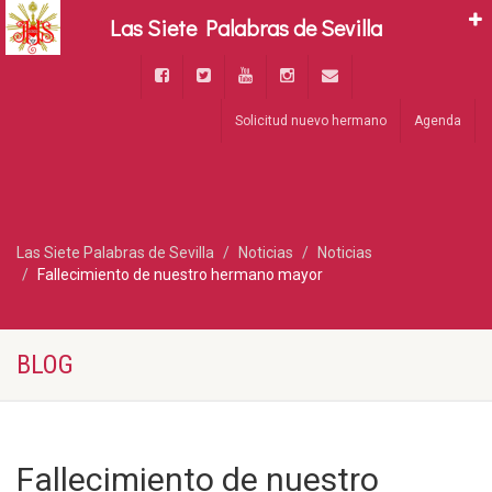
Las Siete Palabras de Sevilla
Solicitud nuevo hermano
Agenda
Las Siete Palabras de Sevilla
Noticias
Noticias
Fallecimiento de nuestro hermano mayor
BLOG
Fallecimiento de nuestro