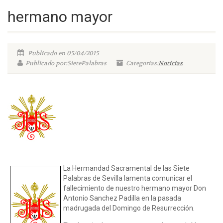
hermano mayor
Publicado en 05/04/2015
Publicado por:SietePalabras
Categorías:
Noticias
La Hermandad Sacramental de las Siete
Palabras de Sevilla lamenta comunicar el
fallecimiento de nuestro hermano mayor Don
Antonio Sanchez Padilla en la pasada
madrugada del Domingo de Resurrección.