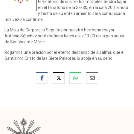
El velatorio de sus restos mortales tendrá lugar
en el tanatorio de la SE-30, en la sala 20. La hora
y fecha de su enterramiento será comunicada
una vez se confirme.
La Misa de Corpore in Sepulto por nuestro hermano mayor
Antonio Sánchez será mañana
lunes a las 11.00 en la parroquia
de San Vicente Mártir.
Rogamos una oración por el eterno descanso de su alma, que el
Santísimo Cristo de las Siete Palabras lo acoja en su seno.