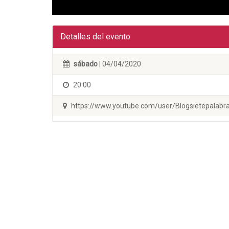
Detalles del evento
sábado
| 04/04/2020
20:00
https://www.youtube.com/user/Blogsietepalabr