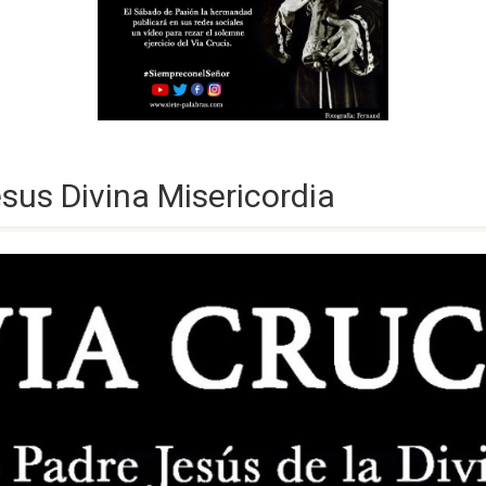
esus Divina Misericordia