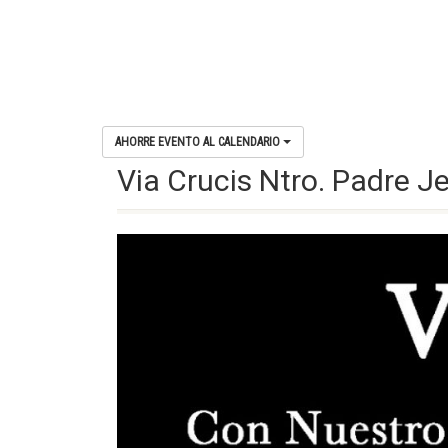
AHORRE EVENTO AL CALENDARIO
Via Crucis Ntro. Padre J