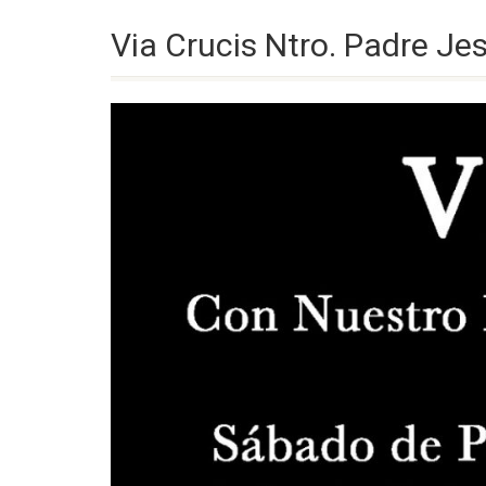
Via Crucis Ntro. Padre Je