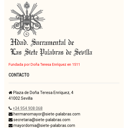
Fundada por Doña Teresa Enríquez en 1511
CONTACTO
Plaza de Doña Teresa Enríquez, 4
41002 Sevilla
+34 954 908 068
hermanomayor@siete-palabras.com
secretaria@siete-palabras.com
mayordomia@siete-palabras.com