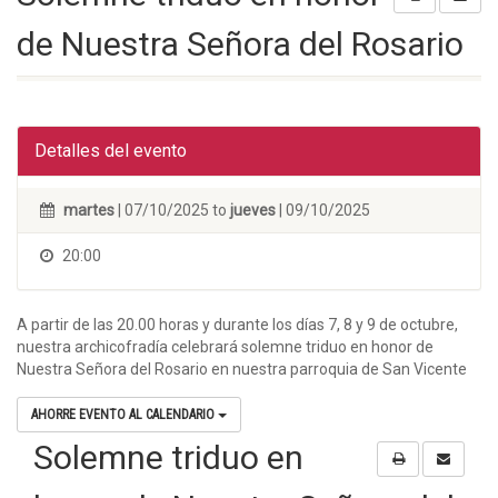
de Nuestra Señora del Rosario
Detalles del evento
martes
| 07/10/2025 to
jueves
| 09/10/2025
20:00
A partir de las 20.00 horas y durante los días 7, 8 y 9 de octubre,
nuestra archicofradía celebrará solemne triduo en honor de
Nuestra Señora del Rosario en nuestra parroquia de San Vicente
AHORRE EVENTO AL CALENDARIO
Solemne triduo en