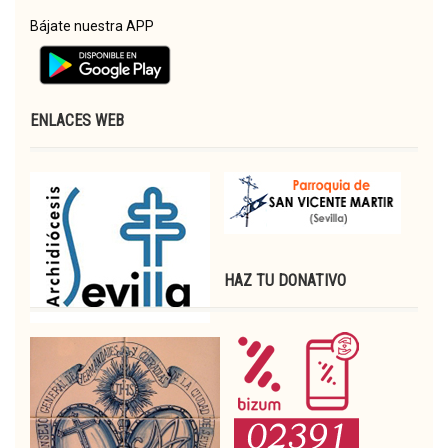
Bájate nuestra APP
ENLACES WEB
HAZ TU DONATIVO