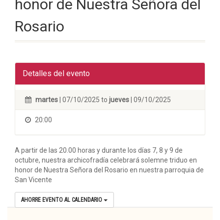
honor de Nuestra Señora del
Rosario
Detalles del evento
martes
| 07/10/2025 to
jueves
| 09/10/2025
20:00
A partir de las 20.00 horas y durante los días 7, 8 y 9 de
octubre, nuestra archicofradía celebrará solemne triduo en
honor de Nuestra Señora del Rosario en nuestra parroquia de
San Vicente
AHORRE EVENTO AL CALENDARIO