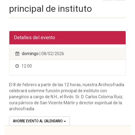
principal de instituto
Detalles del evento
domingo
| 08/02/2026
12:00
El 8 de febrero a partir de las 12 horas, nuestra Archicofradía
celebrará solemne función principal de instituto con
panegírico a cargo de N.H., el Rvdo. Sr. D. Carlos Coloma Ruiz,
cura párroco de San Vicente Mártir y director espiritual de la
archicofradía
AHORRE EVENTO AL CALENDARIO