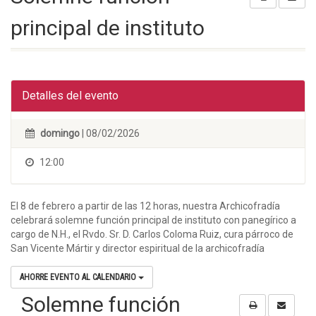
principal de instituto
Detalles del evento
domingo
| 08/02/2026
12:00
El 8 de febrero a partir de las 12 horas, nuestra Archicofradía
celebrará solemne función principal de instituto con panegírico a
cargo de N.H., el Rvdo. Sr. D. Carlos Coloma Ruiz, cura párroco de
San Vicente Mártir y director espiritual de la archicofradía
AHORRE EVENTO AL CALENDARIO
Solemne función