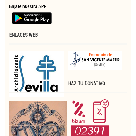
Bájate nuestra APP
ENLACES WEB
HAZ TU DONATIVO