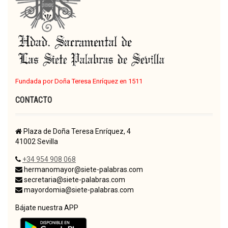
Fundada por Doña Teresa Enríquez en 1511
CONTACTO
Plaza de Doña Teresa Enríquez, 4
41002 Sevilla
+34 954 908 068
hermanomayor@siete-palabras.com
secretaria@siete-palabras.com
mayordomia@siete-palabras.com
Bájate nuestra APP