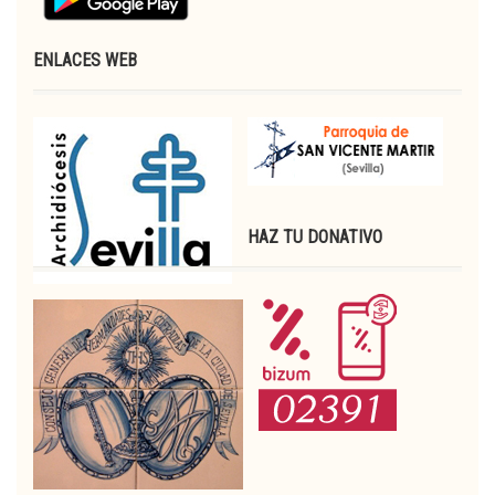
ENLACES WEB
HAZ TU DONATIVO