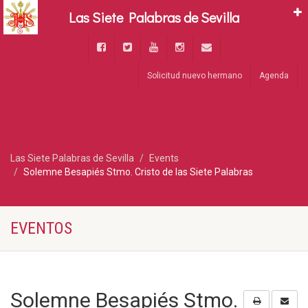
Las Siete Palabras de Sevilla
Solicitud nuevo hermano
Agenda
Las Siete Palabras de Sevilla
Events
Solemne Besapiés Stmo. Cristo de las Siete Palabras
EVENTOS
Solemne Besapiés Stmo.