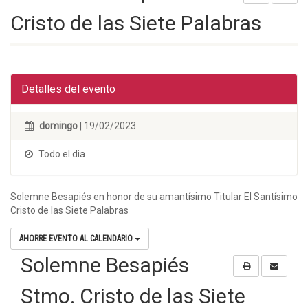
Cristo de las Siete Palabras
Detalles del evento
domingo
| 19/02/2023
Todo el dia
Solemne Besapiés en honor de su amantísimo Titular El Santísimo
Cristo de las Siete Palabras
AHORRE EVENTO AL CALENDARIO
Solemne Besapiés
Stmo. Cristo de las Siete