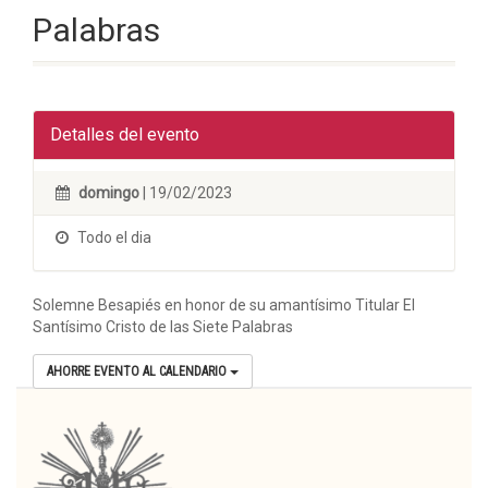
Palabras
Detalles del evento
domingo
| 19/02/2023
Todo el dia
Solemne Besapiés en honor de su amantísimo Titular El
Santísimo Cristo de las Siete Palabras
AHORRE EVENTO AL CALENDARIO