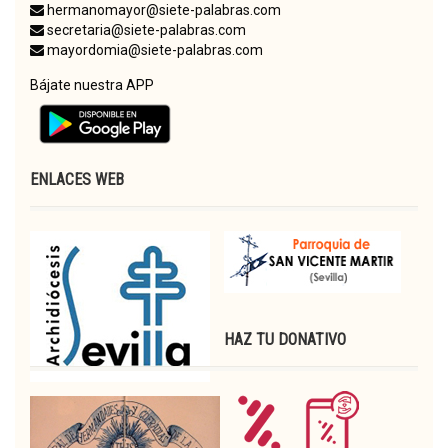
hermanomayor@siete-palabras.com
secretaria@siete-palabras.com
mayordomia@siete-palabras.com
Bájate nuestra APP
ENLACES WEB
HAZ TU DONATIVO