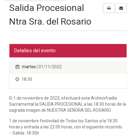
Salida Procesional
Ntra Sra. del Rosario
Detalles del evento
martes
| 01/11/2022
18:30
El 1 de noviembre de 2022, efectuará esta Archicofradía
Sacramental la SALIDA PROCESIONAL a las 18.30 horas de la
sagrada imagen de NUESTRA SEÑORA DEL ROSARIO
1 de noviembre festividad de Todos los Santos a la 18:30
horas y entrada a las 22:00 horas, con el siguiente recorrido:
− Salida: 18:30h