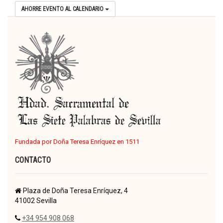
AHORRE EVENTO AL CALENDARIO
Fundada por Doña Teresa Enríquez en 1511
CONTACTO
Plaza de Doña Teresa Enríquez, 4
41002 Sevilla
+34 954 908 068