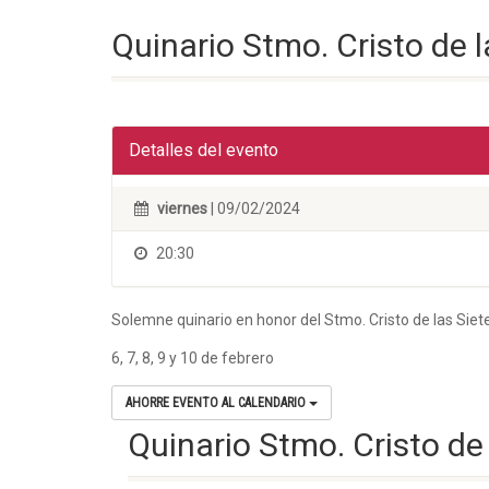
Quinario Stmo. Cristo de l
Detalles del evento
viernes
| 09/02/2024
20:30
Solemne quinario en honor del Stmo. Cristo de las Sie
6, 7, 8, 9 y 10 de febrero
AHORRE EVENTO AL CALENDARIO
Quinario Stmo. Cristo de 