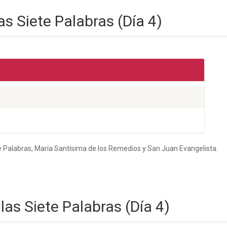
as Siete Palabras (Día 4)
te Palabras, María Santísima de los Remedios y San Juan Evangelista.
las Siete Palabras (Día 4)