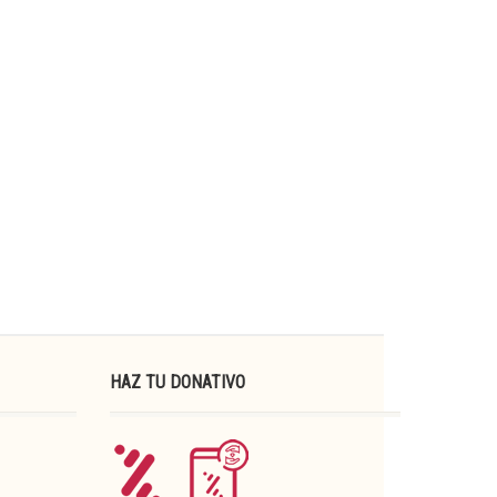
HAZ TU DONATIVO