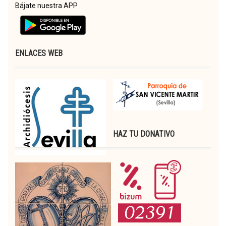
Bájate nuestra APP
ENLACES WEB
HAZ TU DONATIVO