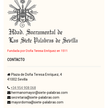
Fundada por Doña Teresa Enríquez en 1511
CONTACTO
Plaza de Doña Teresa Enríquez, 4
41002 Sevilla
+34 954 908 068
hermanomayor@siete-palabras.com
secretaria@siete-palabras.com
mayordomia@siete-palabras.com