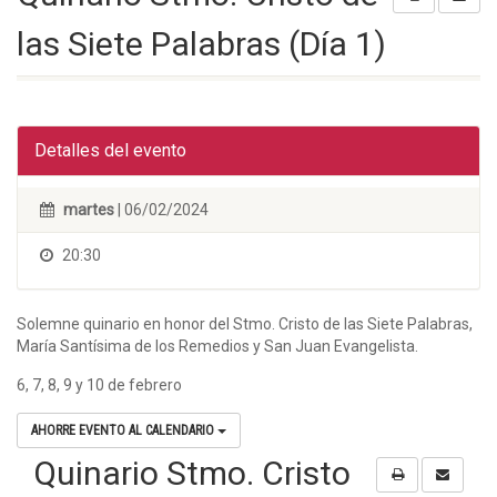
las Siete Palabras (Día 1)
Detalles del evento
martes
| 06/02/2024
20:30
Solemne quinario en honor del Stmo. Cristo de las Siete Palabras,
María Santísima de los Remedios y San Juan Evangelista.
6, 7, 8, 9 y 10 de febrero
AHORRE EVENTO AL CALENDARIO
Quinario Stmo. Cristo