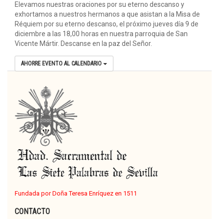
Elevamos nuestras oraciones por su eterno descanso y
exhortamos a nuestros hermanos a que asistan a la Misa de
Réquiem por su eterno descanso, el próximo jueves día 9 de
diciembre a las 18,00 horas en nuestra parroquia de San
Vicente Mártir. Descanse en la paz del Señor.
AHORRE EVENTO AL CALENDARIO
Fundada por Doña Teresa Enríquez en 1511
CONTACTO