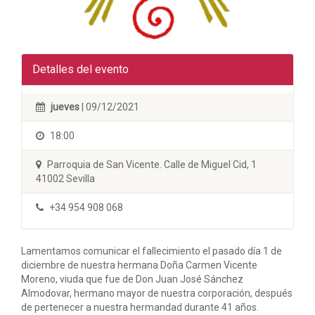
Detalles del evento
jueves
| 09/12/2021
18:00
Parroquia de San Vicente. Calle de Miguel Cid, 1
41002 Sevilla
+34 954 908 068
Lamentamos comunicar el fallecimiento el pasado día 1 de
diciembre de nuestra hermana Doña Carmen Vicente
Moreno, viuda que fue de Don Juan José Sánchez
Almodovar, hermano mayor de nuestra corporación, después
de pertenecer a nuestra hermandad durante 41 años.