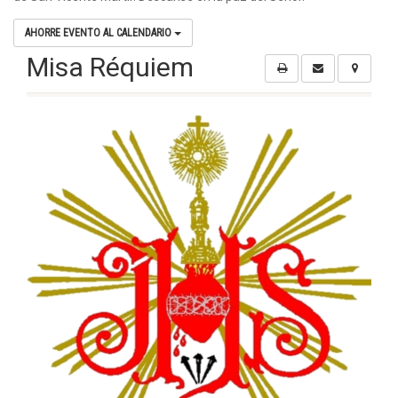
AHORRE EVENTO AL CALENDARIO
Misa Réquiem