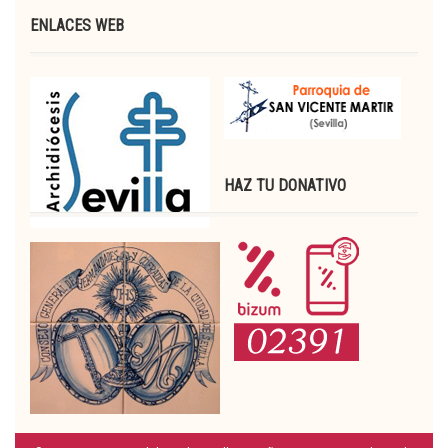
ENLACES WEB
HAZ TU DONATIVO