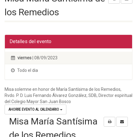
los Remedios
Detalles del evento
viernes
| 08/09/2023
Todo el dia
Misa solemne en honor de María Santísima de los Remedios,
Rvdo. P. D. Luis Fernando Álvarez González, SDB, Director espiritual
del Colegio Mayor San Juan Bosco
AHORRE EVENTO AL CALENDARIO
Misa María Santísima
de los Remedios