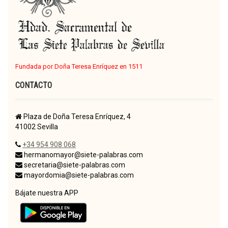
Fundada por Doña Teresa Enríquez en 1511
CONTACTO
Plaza de Doña Teresa Enríquez, 4
41002 Sevilla
+34 954 908 068
hermanomayor@siete-palabras.com
secretaria@siete-palabras.com
mayordomia@siete-palabras.com
Bájate nuestra APP