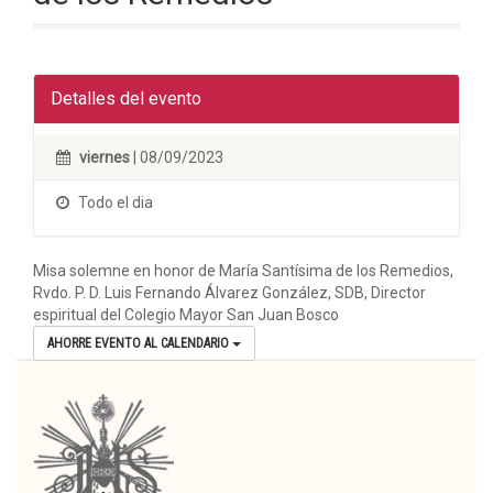
Detalles del evento
viernes
| 08/09/2023
Todo el dia
Misa solemne en honor de María Santísima de los Remedios,
Rvdo. P. D. Luis Fernando Álvarez González, SDB, Director
espiritual del Colegio Mayor San Juan Bosco
AHORRE EVENTO AL CALENDARIO