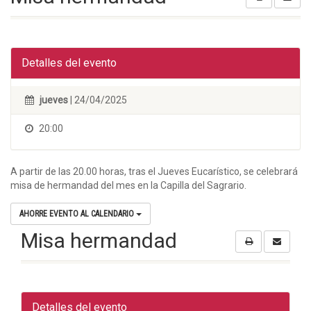
Detalles del evento
jueves
| 24/04/2025
20:00
A partir de las 20.00 horas, tras el Jueves Eucarístico, se celebrará
misa de hermandad del mes en la Capilla del Sagrario.
AHORRE EVENTO AL CALENDARIO
Misa hermandad
Detalles del evento