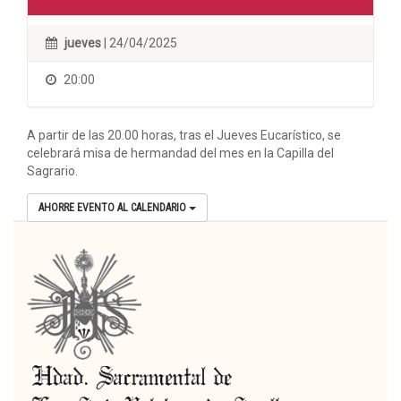
jueves
| 24/04/2025
20:00
A partir de las 20.00 horas, tras el Jueves Eucarístico, se
celebrará misa de hermandad del mes en la Capilla del
Sagrario.
AHORRE EVENTO AL CALENDARIO