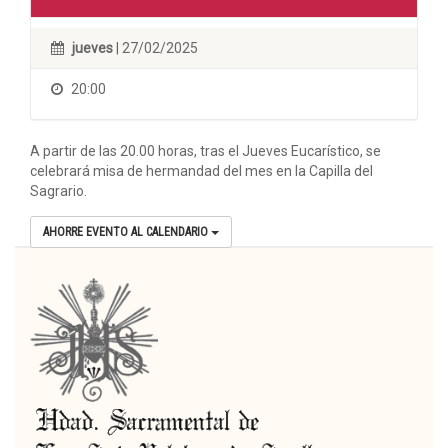
jueves
| 27/02/2025
20:00
A partir de las 20.00 horas, tras el Jueves Eucarístico, se
celebrará misa de hermandad del mes en la Capilla del
Sagrario.
AHORRE EVENTO AL CALENDARIO