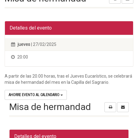
Detalles del evento
jueves
| 27/02/2025
20:00
A partir de las 20.00 horas, tras el Jueves Eucarístico, se celebrará
misa de hermandad del mes en la Capilla del Sagrario.
AHORRE EVENTO AL CALENDARIO
Misa de hermandad
Detalles del evento