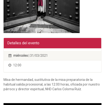
Detalles del evento
miércoles
| 31/03/2021
12:00
Misa de hermandad, sustitutiva de la misa preparatoria de la
habitual salida procesional, a las 12:00 horas, oficiada por nuestro
párroco y director espiritual, NHD Carlos Coloma Ruíz.