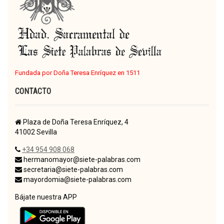
Fundada por Doña Teresa Enríquez en 1511
CONTACTO
Plaza de Doña Teresa Enríquez, 4
41002 Sevilla
+34 954 908 068
hermanomayor@siete-palabras.com
secretaria@siete-palabras.com
mayordomia@siete-palabras.com
Bájate nuestra APP