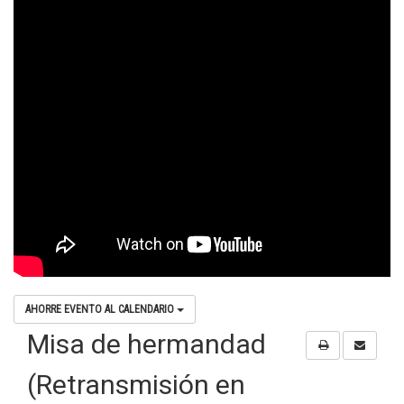
AHORRE EVENTO AL CALENDARIO
Misa de hermandad
(Retransmisión en