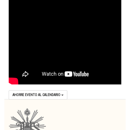
AHORRE EVENTO AL CALENDARIO