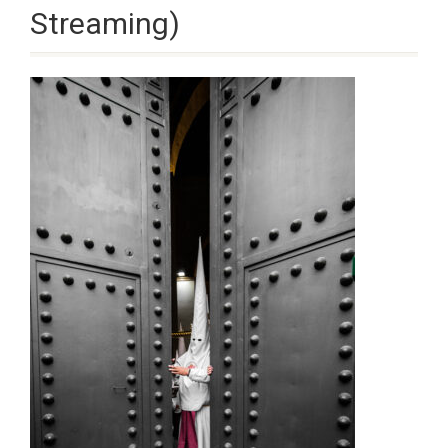
Streaming)