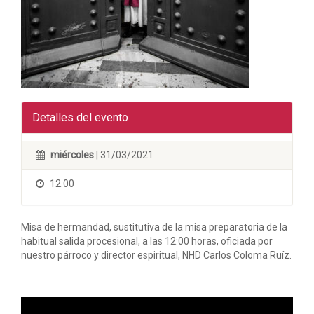
Detalles del evento
miércoles
| 31/03/2021
12:00
Misa de hermandad, sustitutiva de la misa preparatoria de la
habitual salida procesional, a las 12:00 horas, oficiada por
nuestro párroco y director espiritual, NHD Carlos Coloma Ruíz.