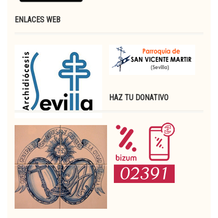
ENLACES WEB
HAZ TU DONATIVO