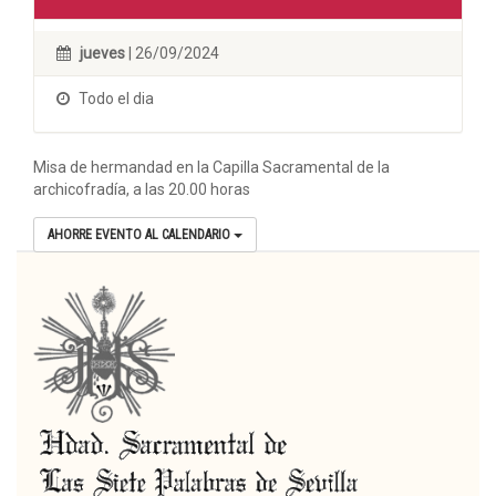
jueves
| 26/09/2024
Todo el dia
Misa de hermandad en la Capilla Sacramental de la
archicofradía, a las 20.00 horas
AHORRE EVENTO AL CALENDARIO