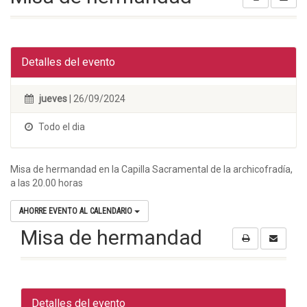
Detalles del evento
jueves
| 26/09/2024
Todo el dia
Misa de hermandad en la Capilla Sacramental de la archicofradía,
a las 20.00 horas
AHORRE EVENTO AL CALENDARIO
Misa de hermandad
Detalles del evento