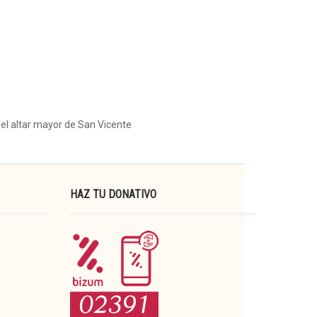
 el altar mayor de San Vicente
HAZ TU DONATIVO