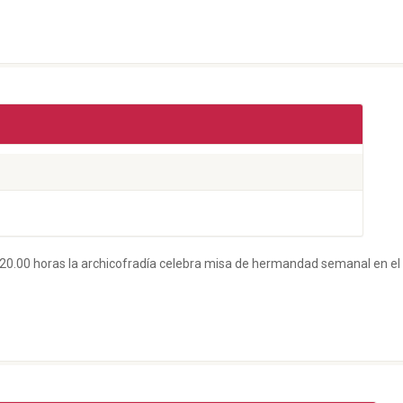
las 20.00 horas la archicofradía celebra misa de hermandad semanal en e