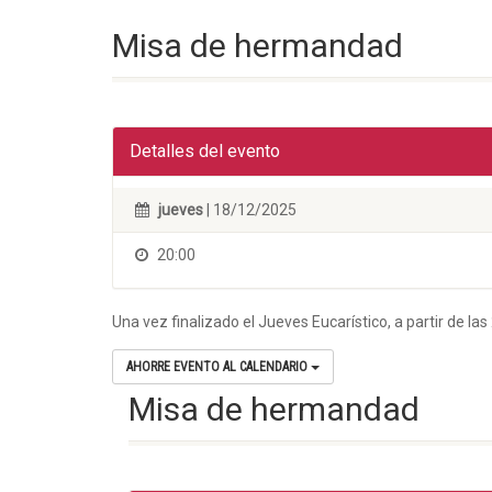
Misa de hermandad
Detalles del evento
jueves
| 18/12/2025
20:00
Una vez finalizado el Jueves Eucarístico, a partir de 
AHORRE EVENTO AL CALENDARIO
Misa de hermandad