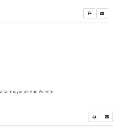
l altar mayor de San Vicente