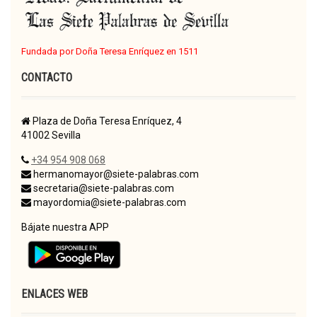
Fundada por Doña Teresa Enríquez en 1511
CONTACTO
Plaza de Doña Teresa Enríquez, 4
41002 Sevilla
+34 954 908 068
hermanomayor@siete-palabras.com
secretaria@siete-palabras.com
mayordomia@siete-palabras.com
Bájate nuestra APP
ENLACES WEB