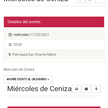
Detalles del evento
miércoles
| 17/02/2021
20:00
Parroquia San Vicente Mártir
Miércoles de Ceniza
AHORRE EVENTO AL CALENDARIO
Miércoles de Ceniza