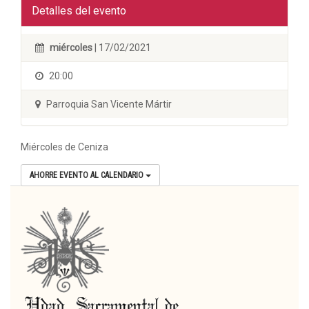
Detalles del evento
miércoles
| 17/02/2021
20:00
Parroquia San Vicente Mártir
Miércoles de Ceniza
AHORRE EVENTO AL CALENDARIO