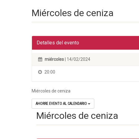
Miércoles de ceniza
Detalles del evento
miércoles
| 14/02/2024
20:00
Miércoles de ceniza
AHORRE EVENTO AL CALENDARIO
Miércoles de ceniza