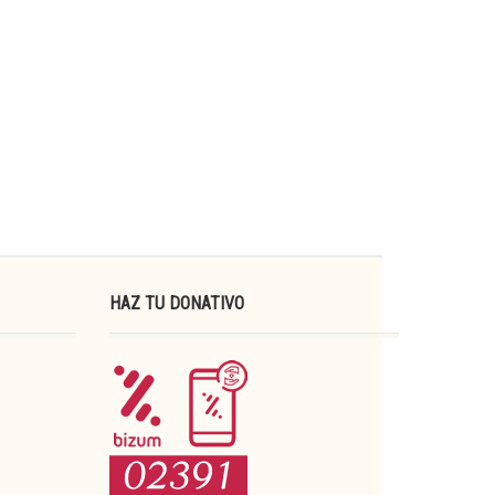
HAZ TU DONATIVO