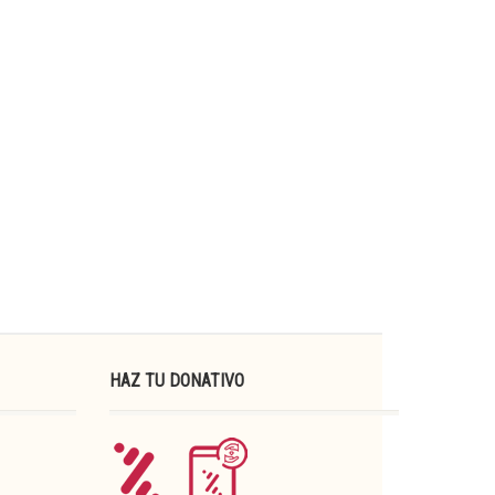
HAZ TU DONATIVO