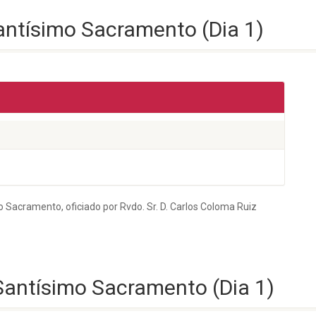
 Santísimo Sacramento (Dia 1)
o Sacramento, oficiado por Rvdo. Sr. D. Carlos Coloma Ruiz
o Santísimo Sacramento (Dia 1)