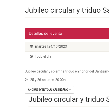
Jubileo circular y triduo
Detalles del evento
martes
| 24/10/2023
Todo el dia
Jubileo circular y solemne triduo en honor del Santísim
24, 25 y 26 octubre, 20.00h
AHORRE EVENTO AL CALENDARIO
Jubileo circular y tridu