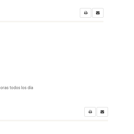
oras todos los día