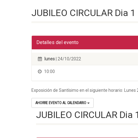
JUBILEO CIRCULAR Dia 1
Detalles del evento
lunes
| 24/10/2022
10:00
Exposición de Santísimo en el siguiente horario: Lunes 
AHORRE EVENTO AL CALENDARIO
JUBILEO CIRCULAR Dia 