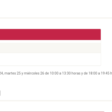
24, martes 25 y miércoles 26 de 10:00 a 13:30 horas y de 18:00 a 19:45 h
1