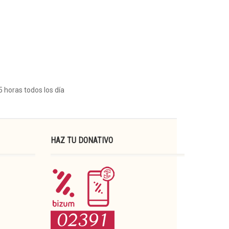
5 horas todos los día
HAZ TU DONATIVO