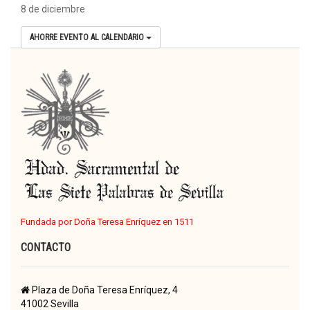
8 de diciembre
AHORRE EVENTO AL CALENDARIO
Fundada por Doña Teresa Enríquez en 1511
CONTACTO
Plaza de Doña Teresa Enríquez, 4
41002 Sevilla