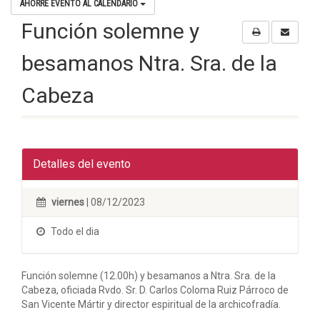
AHORRE EVENTO AL CALENDARIO
Función solemne y
besamanos Ntra. Sra. de la
Cabeza
Detalles del evento
viernes
| 08/12/2023
Todo el dia
Función solemne (12.00h) y besamanos a Ntra. Sra. de la
Cabeza, oficiada Rvdo. Sr. D. Carlos Coloma Ruiz Párroco de
San Vicente Mártir y director espiritual de la archicofradía.