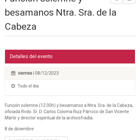
besamanos Ntra. Sra. de la
Cabeza
Detalles del evento
viernes
| 08/12/2023
Todo el dia
Función solemne (12.00h) y besamanos a Ntra. Sra. de la Cabeza,
oficiada Rvdo. Sr. D. Carlos Coloma Ruiz Párroco de San Vicente
Mártir y director espiritual de la archicofradía.
8 de diciembre