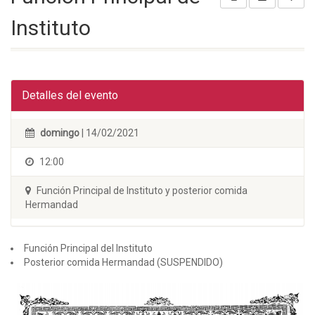
Instituto
Detalles del evento
domingo
| 14/02/2021
12:00
Función Principal de Instituto y posterior comida
Hermandad
Función Principal del Instituto
Posterior comida Hermandad (SUSPENDIDO)