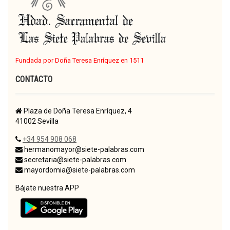
Fundada por Doña Teresa Enríquez en 1511
CONTACTO
Plaza de Doña Teresa Enríquez, 4
41002 Sevilla
+34 954 908 068
hermanomayor@siete-palabras.com
secretaria@siete-palabras.com
mayordomia@siete-palabras.com
Bájate nuestra APP