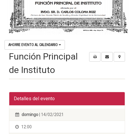
AHORRE EVENTO AL CALENDARIO
Función Principal
de Instituto
Detalles del evento
domingo
| 14/02/2021
12:00