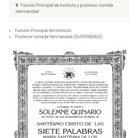
Función Principal de Instituto y posterior comida
Hermandad
Función Principal del Instituto
Posterior comida Hermandad (SUSPENDIDO)