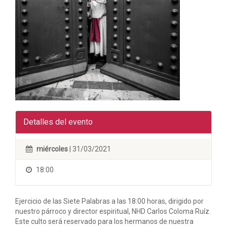
Detalles del evento
miércoles
| 31/03/2021
18:00
Ejercicio de las Siete Palabras a las 18:00 horas, dirigido por
nuestro párroco y director espiritual, NHD Carlos Coloma Ruíz.
Este culto será reservado para los hermanos de nuestra