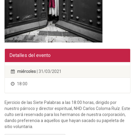
Detalles del evento
miércoles
| 31/03/2021
18:00
Ejercicio de las Siete Palabras a las 18:00 horas, dirigido por
nuestro párroco y director espiritual, NHD Carlos Coloma Ruíz. Este
culto será reservado para los hermanos de nuestra corporación,
dando preferencia a aquellos que hayan sacado su papeleta de
sitio voluntaria.