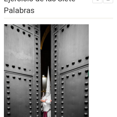
Palabras