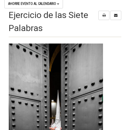
AHORRE EVENTO AL CALENDARIO
Ejercicio de las Siete
Palabras