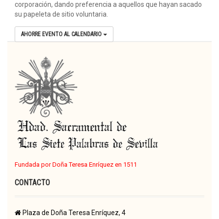
corporación, dando preferencia a aquellos que hayan sacado
su papeleta de sitio voluntaria.
AHORRE EVENTO AL CALENDARIO
Fundada por Doña Teresa Enríquez en 1511
CONTACTO
Plaza de Doña Teresa Enríquez, 4