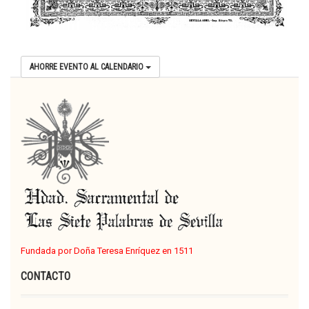
AHORRE EVENTO AL CALENDARIO
Fundada por Doña Teresa Enríquez en 1511
CONTACTO