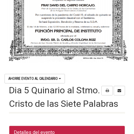
AHORRE EVENTO AL CALENDARIO
Dia 5 Quinario al Stmo.
Cristo de las Siete Palabras
Detalles del evento