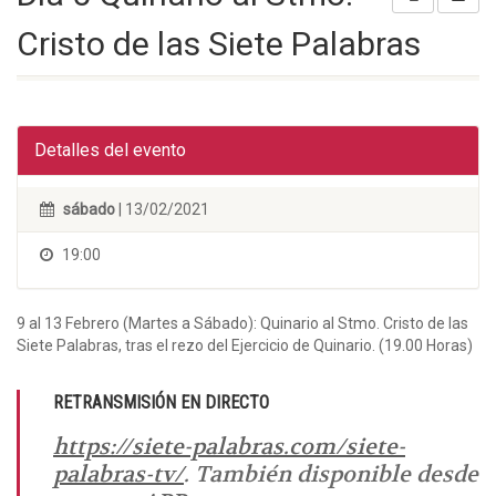
Cristo de las Siete Palabras
Detalles del evento
sábado
| 13/02/2021
19:00
9 al 13 Febrero (Martes a Sábado): Quinario al Stmo. Cristo de las
Siete Palabras, tras el rezo del Ejercicio de Quinario. (19.00 Horas)
RETRANSMISIÓN EN DIRECTO
https://siete-palabras.com/siete-
palabras-tv/
. También disponible desde