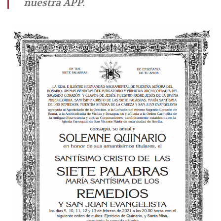
nuestra APP.