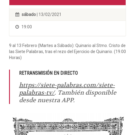
sábado
| 13/02/2021
19:00
9 al 13 Febrero (Martes a Sábado): Quinario al Stmo. Cristo de
las Siete Palabras, tras el rezo del Ejercicio de Quinario. (19.00
Horas)
RETRANSMISIÓN EN DIRECTO
https://siete-palabras.com/siete-
palabras-tv/
. También disponible
desde nuestra APP.