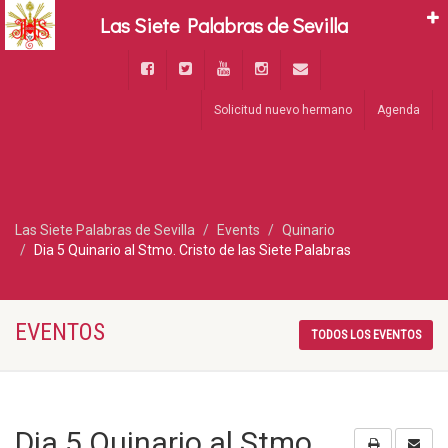
Las Siete Palabras de Sevilla
Solicitud nuevo hermano
Agenda
Las Siete Palabras de Sevilla
Events
Quinario
Dia 5 Quinario al Stmo. Cristo de las Siete Palabras
EVENTOS
TODOS LOS EVENTOS
Dia 5 Quinario al Stmo.