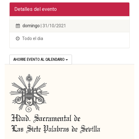
Detalles del evento
domingo
| 31/10/2021
Todo el dia
AHORRE EVENTO AL CALENDARIO