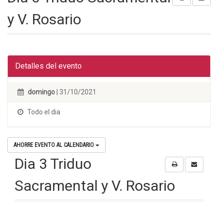
y V. Rosario
Detalles del evento
domingo
| 31/10/2021
Todo el dia
AHORRE EVENTO AL CALENDARIO
Dia 3 Triduo
Sacramental y V. Rosario