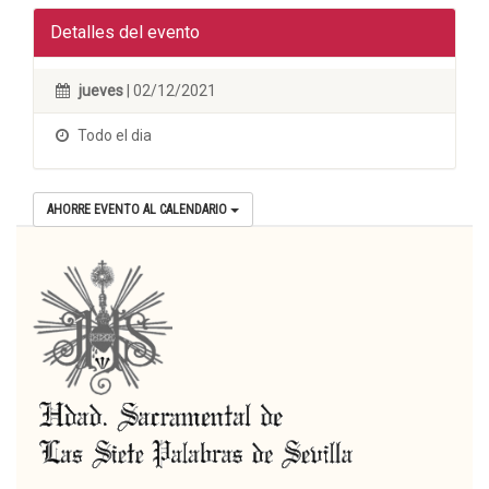
Detalles del evento
jueves
| 02/12/2021
Todo el dia
AHORRE EVENTO AL CALENDARIO