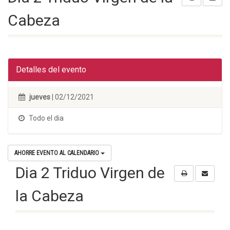
Cabeza
Detalles del evento
jueves
| 02/12/2021
Todo el dia
AHORRE EVENTO AL CALENDARIO
Dia 2 Triduo Virgen de
la Cabeza