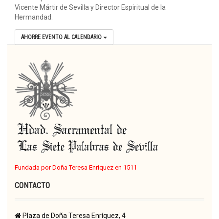
Vicente Mártir de Sevilla y Director Espiritual de la
Hermandad.
AHORRE EVENTO AL CALENDARIO
Fundada por Doña Teresa Enríquez en 1511
CONTACTO
Plaza de Doña Teresa Enríquez, 4