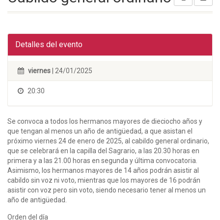
Detalles del evento
viernes
| 24/01/2025
20:30
Se convoca a todos los hermanos mayores de dieciocho años y
que tengan al menos un año de antigüedad, a que asistan el
próximo viernes 24 de enero de 2025, al cabildo general ordinario,
que se celebrará en la capilla del Sagrario, a las 20.30 horas en
primera y a las 21.00 horas en segunda y última convocatoria.
Asimismo, los hermanos mayores de 14 años podrán asistir al
cabildo sin voz ni voto, mientras que los mayores de 16 podrán
asistir con voz pero sin voto, siendo necesario tener al menos un
año de antigüedad.
Orden del día