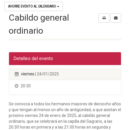
AHORRE EVENTO AL CALENDARIO
Cabildo general
ordinario
Detalles del evento
viernes
| 24/01/2025
20:30
Se convoca a todos los hermanos mayores de dieciocho años
y que tengan al menos un año de antigüedad, a que asistan el
próximo viernes 24 de enero de 2025, al cabildo general
ordinario, que se celebrará en la capilla del Sagrario, a las
20.30 horas en primera y a las 21.00 horas en segunda y