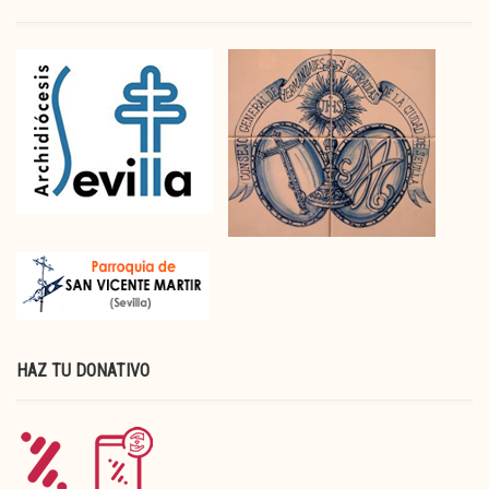
HAZ TU DONATIVO