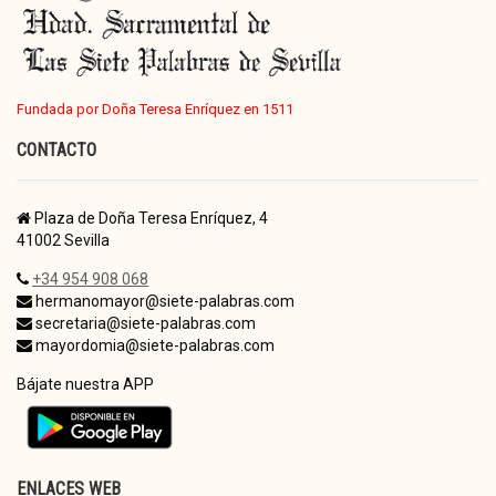
Fundada por Doña Teresa Enríquez en 1511
CONTACTO
Plaza de Doña Teresa Enríquez, 4
41002 Sevilla
+34 954 908 068
hermanomayor@siete-palabras.com
secretaria@siete-palabras.com
mayordomia@siete-palabras.com
Bájate nuestra APP
ENLACES WEB