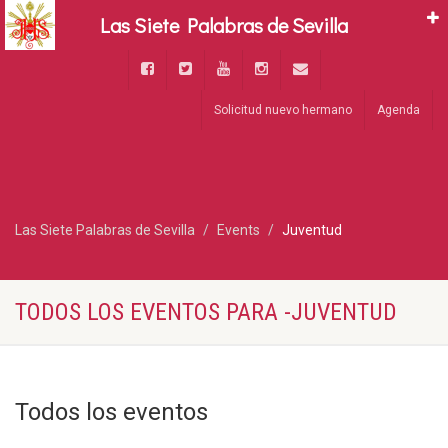
Las Siete Palabras de Sevilla
Solicitud nuevo hermano
Agenda
Las Siete Palabras de Sevilla
Events
Juventud
TODOS LOS EVENTOS PARA -JUVENTUD
Todos los eventos