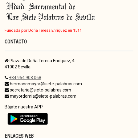
Fundada por Doña Teresa Enríquez en 1511
CONTACTO
Plaza de Doña Teresa Enríquez, 4
41002 Sevilla
+34 954 908 068
hermanomayor@siete-palabras.com
secretaria@siete-palabras.com
mayordomia@siete-palabras.com
Bájate nuestra APP
ENLACES WEB