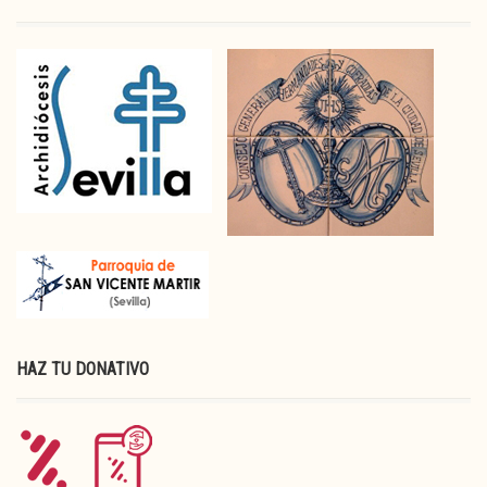
HAZ TU DONATIVO