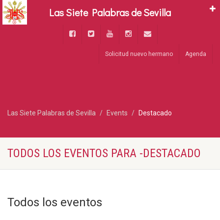
Las Siete Palabras de Sevilla
Solicitud nuevo hermano
Agenda
Las Siete Palabras de Sevilla
Events
Destacado
TODOS LOS EVENTOS PARA -DESTACADO
Todos los eventos