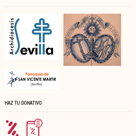
HAZ TU DONATIVO