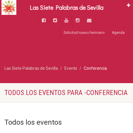
Las Siete Palabras de Sevilla
Solicitud nuevo hermano
Agenda
Las Siete Palabras de Sevilla
Events
Conferencia
TODOS LOS EVENTOS PARA -CONFERENCIA
Todos los eventos