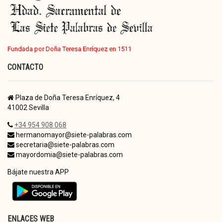
Fundada por Doña Teresa Enríquez en 1511
CONTACTO
Plaza de Doña Teresa Enríquez, 4
41002 Sevilla
+34 954 908 068
hermanomayor@siete-palabras.com
secretaria@siete-palabras.com
mayordomia@siete-palabras.com
Bájate nuestra APP
ENLACES WEB