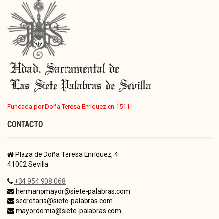
Fundada por Doña Teresa Enríquez en 1511
CONTACTO
Plaza de Doña Teresa Enríquez, 4
41002 Sevilla
+34 954 908 068
hermanomayor@siete-palabras.com
secretaria@siete-palabras.com
mayordomia@siete-palabras.com