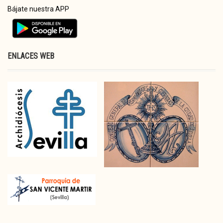
Bájate nuestra APP
ENLACES WEB