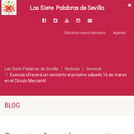
Las Siete Palabras de Sevilla
Solicitud nuevo hermano
Agenda
Las Siete Palabras de Sevilla
Noticias
General
Esencia ofrecerá un concierto el próximo sábado 16 de marzo
en el Círculo Mercantil
BLOG