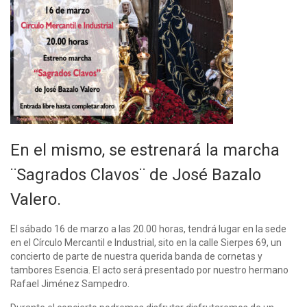
En el mismo, se estrenará la marcha
¨Sagrados Clavos¨ de José Bazalo
Valero.
El sábado 16 de marzo a las 20.00 horas, tendrá lugar en la sede
en el Círculo Mercantil e Industrial, sito en la calle Sierpes 69, un
concierto de parte de nuestra querida banda de cornetas y
tambores Esencia. El acto será presentado por nuestro hermano
Rafael Jiménez Sampedro.