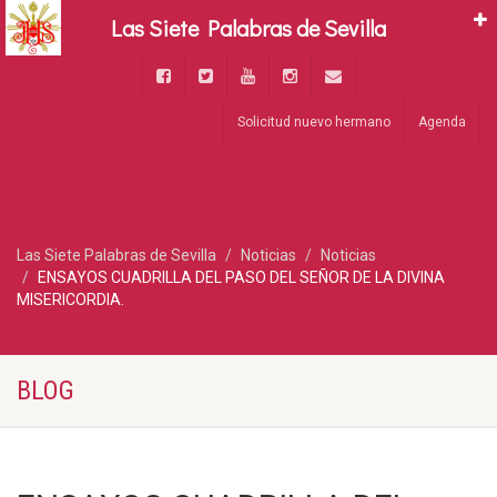
Las Siete Palabras de Sevilla
Solicitud nuevo hermano
Agenda
Las Siete Palabras de Sevilla
Noticias
Noticias
ENSAYOS CUADRILLA DEL PASO DEL SEÑOR DE LA DIVINA
MISERICORDIA.
BLOG