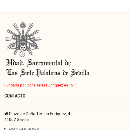
Fundada por Doña Teresa Enríquez en 1511
CONTACTO
Plaza de Doña Teresa Enríquez, 4
41002 Sevilla
+34 954 908 068