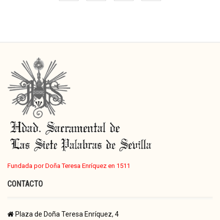
Fundada por Doña Teresa Enríquez en 1511
CONTACTO
Plaza de Doña Teresa Enríquez, 4