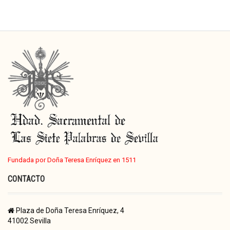
Fundada por Doña Teresa Enríquez en 1511
CONTACTO
Plaza de Doña Teresa Enríquez, 4
41002 Sevilla