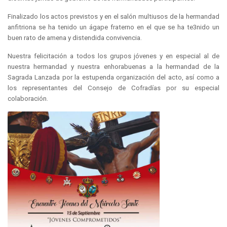
Finalizado los actos previstos y en el salón multiusos de la hermandad
anfitriona se ha tenido un ágape fraterno en el que se ha te3nido un
buen rato de amena y distendida convivencia.
Nuestra felicitación a todos los grupos jóvenes y en especial al de
nuestra hermandad y nuestra enhorabuenas a la hermandad de la
Sagrada Lanzada por la estupenda organización del acto, así como a
los representantes del Consejo de Cofradías por su especial
colaboración.