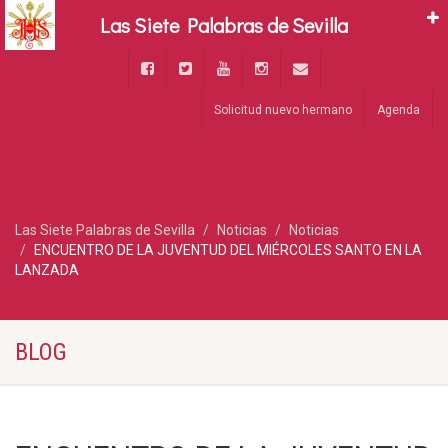
Las Siete Palabras de Sevilla
Solicitud nuevo hermano
Agenda
Las Siete Palabras de Sevilla
Noticias
Noticias
ENCUENTRO DE LA JUVENTUD DEL MIÉRCOLES SANTO EN LA
LANZADA
BLOG