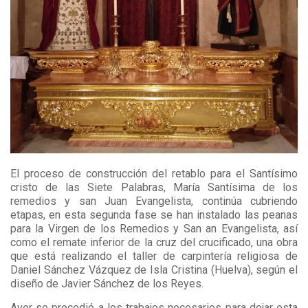
El proceso de construcción del retablo para el Santísimo
cristo de las Siete Palabras, María Santísima de los
remedios y san Juan Evangelista, continúa cubriendo
etapas, en esta segunda fase se han instalado las peanas
para la Virgen de los Remedios y San an Evangelista, así
como el remate inferior de la cruz del crucificado, una obra
que está realizando el taller de carpintería religiosa de
Daniel Sánchez Vázquez de Isla Cristina (Huelva), según el
diseño de Javier Sánchez de los Reyes.
Ayer se procedió a los trabajos necesarios para dejar esta