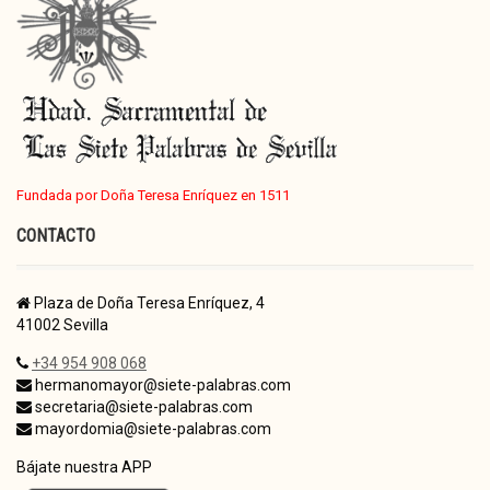
Fundada por Doña Teresa Enríquez en 1511
CONTACTO
Plaza de Doña Teresa Enríquez, 4
41002 Sevilla
+34 954 908 068
hermanomayor@siete-palabras.com
secretaria@siete-palabras.com
mayordomia@siete-palabras.com
Bájate nuestra APP