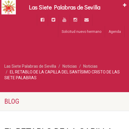
Las Siete Palabras de Sevilla
Solicitud nuevo hermano
Agenda
Las Siete Palabras de Sevilla
Noticias
Noticias
EL RETABLO DE LA CAPILLA DEL SANTÍSIMO CRISTO DE LAS
SIETE PALABRAS
BLOG