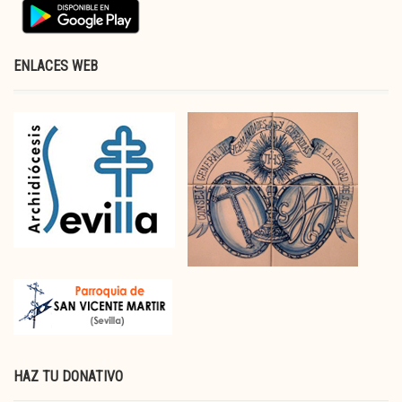
ENLACES WEB
HAZ TU DONATIVO