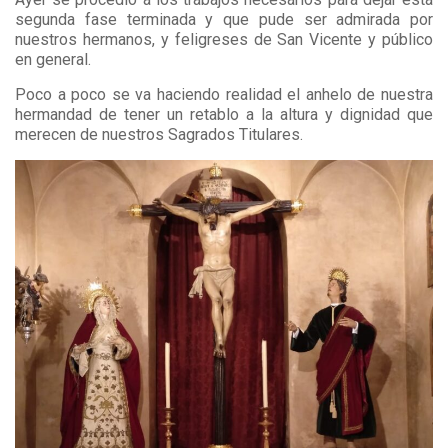
segunda fase terminada y que pude ser admirada por
nuestros hermanos, y feligreses de San Vicente y público
en general.
Poco a poco se va haciendo realidad el anhelo de nuestra
hermandad de tener un retablo a la altura y dignidad que
merecen de nuestros Sagrados Titulares.