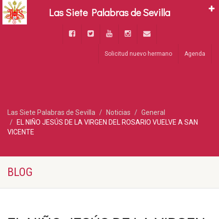
Las Siete Palabras de Sevilla
Solicitud nuevo hermano
Agenda
Las Siete Palabras de Sevilla
Noticias
General
EL NIÑO JESÚS DE LA VIRGEN DEL ROSARIO VUELVE A SAN
VICENTE
BLOG