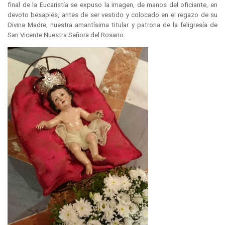
final de la Eucaristía se expuso la imagen, de manos del oficiante, en
devoto besapiés, antes de ser vestido y colocado en el regazo de su
Divina Madre, nuestra amantísima titular y patrona de la feligresía de
San Vicente Nuestra Señora del Rosario.