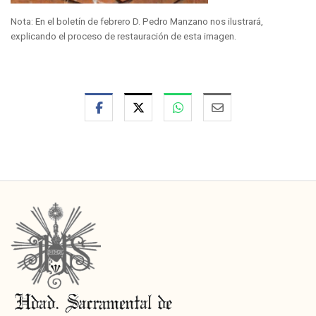
Nota: En el boletín de febrero D. Pedro Manzano nos ilustrará,
explicando el proceso de restauración de esta imagen.