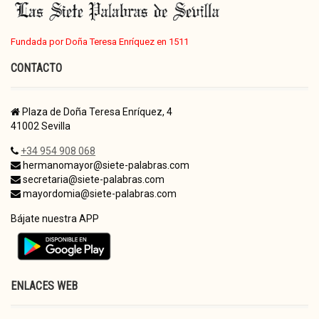
Fundada por Doña Teresa Enríquez en 1511
CONTACTO
Plaza de Doña Teresa Enríquez, 4
41002 Sevilla
+34 954 908 068
hermanomayor@siete-palabras.com
secretaria@siete-palabras.com
mayordomia@siete-palabras.com
Bájate nuestra APP
ENLACES WEB