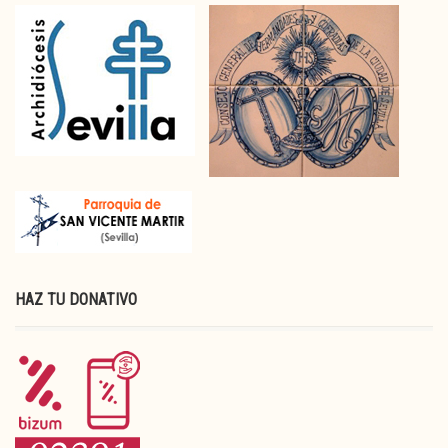
HAZ TU DONATIVO