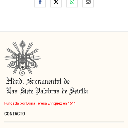
Fundada por Doña Teresa Enríquez en 1511
CONTACTO