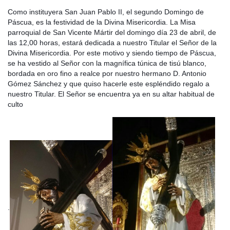
Como instituyera San Juan Pablo II, el segundo Domingo de
Páscua, es la festividad de la Divina Misericordia. La Misa
parroquial de San Vicente Mártir del domingo día 23 de abril, de
las 12,00 horas, estará dedicada a nuestro Titular el Señor de la
Divina Misericordia. Por este motivo y siendo tiempo de Páscua,
se ha vestido al Señor con la magnífica túnica de tisú blanco,
bordada en oro fino a realce por nuestro hermano D. Antonio
Gómez Sánchez y que quiso hacerle este espléndido regalo a
nuestro Titular. El Señor se encuentra ya en su altar habitual de
culto
.