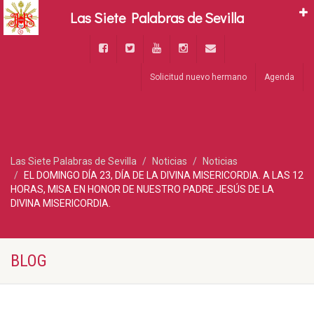
Las Siete Palabras de Sevilla
Solicitud nuevo hermano
Agenda
Las Siete Palabras de Sevilla
Noticias
Noticias
EL DOMINGO DÍA 23, DÍA DE LA DIVINA MISERICORDIA. A LAS 12
HORAS, MISA EN HONOR DE NUESTRO PADRE JESÚS DE LA
DIVINA MISERICORDIA.
BLOG