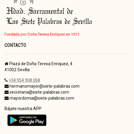
Fundada por Doña Teresa Enríquez en 1511
CONTACTO
Plaza de Doña Teresa Enríquez, 4
41002 Sevilla
+34 954 908 068
hermanomayor@siete-palabras.com
secretaria@siete-palabras.com
mayordomia@siete-palabras.com
Bájate nuestra APP