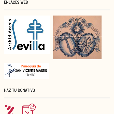
ENLACES WEB
HAZ TU DONATIVO