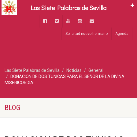
Las Siete Palabras de Sevilla
Solicitud nuevo hermano
Agenda
Las Siete Palabras de Sevilla
Noticias
General
DONACION DE DOS TUNICAS PARA EL SEÑOR DE LA DIVINA
MISERICORDIA
BLOG